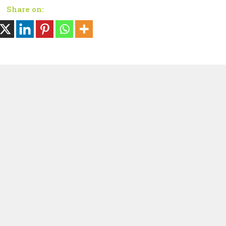
Share on: