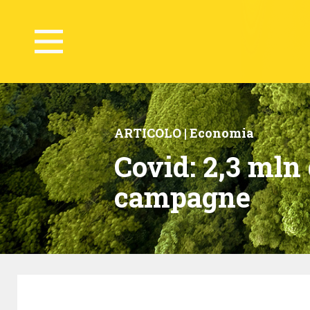
ARTICOLO |
Economia
Covid: 2,3 mln 
campagne