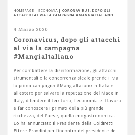
HOMEPAGE
|
ECONOMIA
| CORONAVIRUS, DOPO GLI
ATTACCHI AL VIA LA CAMPAGNA #MANGIAITALIANO
4 Marzo 2020
Coronavirus, dopo gli attacchi
al via la campagna
#MangiaItaliano
Per combattere la disinformazione, gli attacchi
strumentali e la concorrenza sleale prende il via
la prima campagna #MangiaItaliano in Italia e
all’estero per salvare la reputazione del Made in
Italy, difendere il territorio, l’economia e il lavoro
e far conoscere i primati della più grande
ricchezza, del Paese, quella enogastronomica.
Lo ha annunciato il Presidente della Coldiretti
Ettore Prandini per l’incontro del presidente del