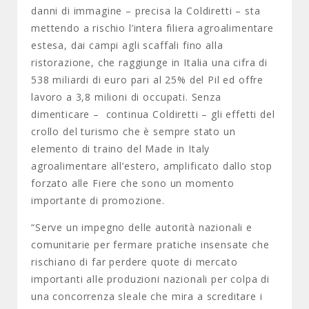
danni di immagine – precisa la Coldiretti – sta
mettendo a rischio l’intera filiera agroalimentare
estesa, dai campi agli scaffali fino alla
ristorazione, che raggiunge in Italia una cifra di
538 miliardi di euro pari al 25% del Pil ed offre
lavoro a 3,8 milioni di occupati. Senza
dimenticare – continua Coldiretti – gli effetti del
crollo del turismo che è sempre stato un
elemento di traino del Made in Italy
agroalimentare all’estero, amplificato dallo stop
forzato alle Fiere che sono un momento
importante di promozione.
“Serve un impegno delle autorità nazionali e
comunitarie per fermare pratiche insensate che
rischiano di far perdere quote di mercato
importanti alle produzioni nazionali per colpa di
una concorrenza sleale che mira a screditare i