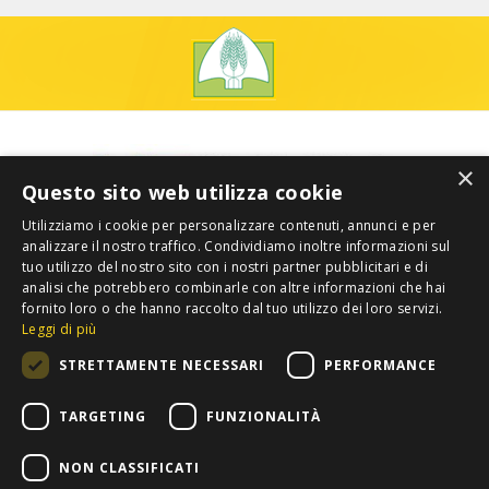
×
Questo sito web utilizza cookie
Utilizziamo i cookie per personalizzare contenuti, annunci e per
analizzare il nostro traffico. Condividiamo inoltre informazioni sul
tuo utilizzo del nostro sito con i nostri partner pubblicitari e di
analisi che potrebbero combinarle con altre informazioni che hai
fornito loro o che hanno raccolto dal tuo utilizzo dei loro servizi.
Leggi di più
STRETTAMENTE NECESSARI
PERFORMANCE
TARGETING
FUNZIONALITÀ
NON CLASSIFICATI