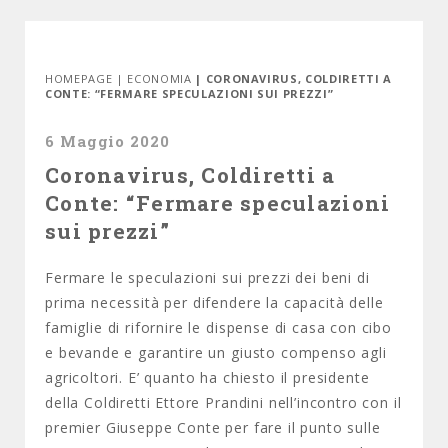
HOMEPAGE
|
ECONOMIA
| CORONAVIRUS, COLDIRETTI A
CONTE: “FERMARE SPECULAZIONI SUI PREZZI”
6 Maggio 2020
Coronavirus, Coldiretti a
Conte: “Fermare speculazioni
sui prezzi”
Fermare le speculazioni sui prezzi dei beni di
prima necessità per difendere la capacità delle
famiglie di rifornire le dispense di casa con cibo
e bevande e garantire un giusto compenso agli
agricoltori. E’ quanto ha chiesto il presidente
della Coldiretti Ettore Prandini nell’incontro con il
premier Giuseppe Conte per fare il punto sulle