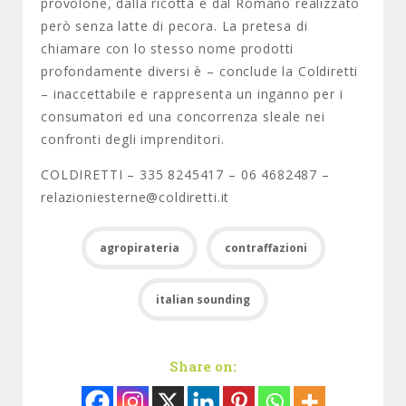
provolone, dalla ricotta e dal Romano realizzato
però senza latte di pecora. La pretesa di
chiamare con lo stesso nome prodotti
profondamente diversi è – conclude la Coldiretti
– inaccettabile e rappresenta un inganno per i
consumatori ed una concorrenza sleale nei
confronti degli imprenditori.
COLDIRETTI – 335 8245417 – 06 4682487 –
relazioniesterne@coldiretti.it
agropirateria
contraffazioni
italian sounding
Share on: