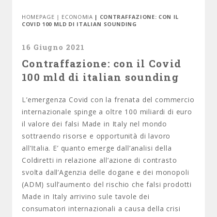
HOMEPAGE
|
ECONOMIA
| CONTRAFFAZIONE: CON IL
COVID 100 MLD DI ITALIAN SOUNDING
16 Giugno 2021
Contraffazione: con il Covid
100 mld di italian sounding
L’emergenza Covid con la frenata del commercio
internazionale spinge a oltre 100 miliardi di euro
il valore dei falsi Made in Italy nel mondo
sottraendo risorse e opportunità di lavoro
all’Italia. E’ quanto emerge dall’analisi della
Coldiretti in relazione all’azione di contrasto
svolta dall’Agenzia delle dogane e dei monopoli
(ADM) sull’aumento del rischio che falsi prodotti
Made in Italy arrivino sule tavole dei
consumatori internazionali a causa della crisi