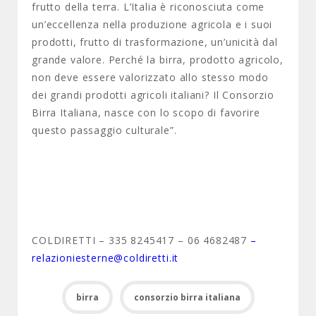
frutto della terra. L’Italia è riconosciuta come
un’eccellenza nella produzione agricola e i suoi
prodotti, frutto di trasformazione, un’unicità dal
grande valore. Perché la birra, prodotto agricolo,
non deve essere valorizzato allo stesso modo
dei grandi prodotti agricoli italiani? Il Consorzio
Birra Italiana, nasce con lo scopo di favorire
questo passaggio culturale”.
COLDIRETTI – 335 8245417 – 06 4682487
–
relazioniesterne@coldiretti.it
birra
consorzio birra italiana