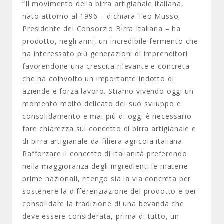
“Il movimento della birra artigianale italiana,
nato attorno al 1996 – dichiara Teo Musso,
Presidente del Consorzio Birra Italiana – ha
prodotto, negli anni, un incredibile fermento che
ha interessato più generazioni di imprenditori
favorendone una crescita rilevante e concreta
che ha coinvolto un importante indotto di
aziende e forza lavoro. Stiamo vivendo oggi un
momento molto delicato del suo sviluppo e
consolidamento e mai più di oggi è necessario
fare chiarezza sul concetto di birra artigianale e
di birra artigianale da filiera agricola italiana.
Rafforzare il concetto di italianità preferendo
nella maggioranza degli ingredienti le materie
prime nazionali, ritengo sia la via concreta per
sostenere la differenziazione del prodotto e per
consolidare la tradizione di una bevanda che
deve essere considerata, prima di tutto, un