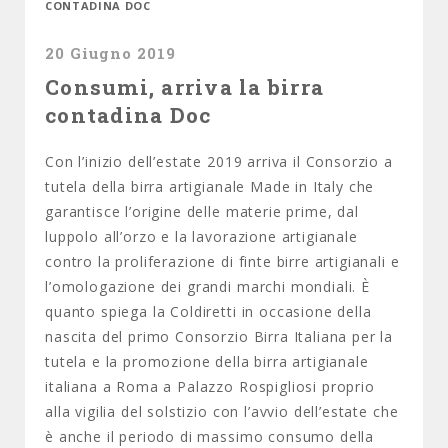
CONTADINA DOC
20 Giugno 2019
Consumi, arriva la birra
contadina Doc
Con l’inizio dell’estate 2019 arriva il Consorzio a
tutela della birra artigianale Made in Italy che
garantisce l’origine delle materie prime, dal
luppolo all’orzo e la lavorazione artigianale
contro la proliferazione di finte birre artigianali e
l’omologazione dei grandi marchi mondiali. È
quanto spiega la Coldiretti in occasione della
nascita del primo Consorzio Birra Italiana per la
tutela e la promozione della birra artigianale
italiana a Roma a Palazzo Rospigliosi proprio
alla vigilia del solstizio con l’avvio dell’estate che
è anche il periodo di massimo consumo della