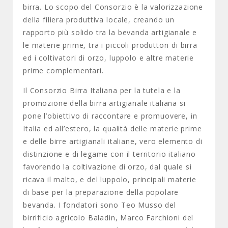
birra. Lo scopo del Consorzio è la valorizzazione
della filiera produttiva locale, creando un
rapporto più solido tra la bevanda artigianale e
le materie prime, tra i piccoli produttori di birra
ed i coltivatori di orzo, luppolo e altre materie
prime complementari.
Il Consorzio Birra Italiana per la tutela e la
promozione della birra artigianale italiana si
pone l’obiettivo di raccontare e promuovere, in
Italia ed all’estero, la qualità delle materie prime
e delle birre artigianali italiane, vero elemento di
distinzione e di legame con il territorio italiano
favorendo la coltivazione di orzo, dal quale si
ricava il malto, e del luppolo, principali materie
di base per la preparazione della popolare
bevanda. I fondatori sono Teo Musso del
birrificio agricolo Baladin, Marco Farchioni del