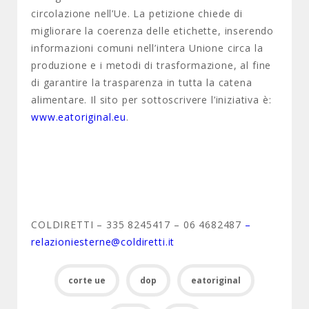
circolazione nell’Ue. La petizione chiede di
migliorare la coerenza delle etichette, inserendo
informazioni comuni nell’intera Unione circa la
produzione e i metodi di trasformazione, al fine
di garantire la trasparenza in tutta la catena
alimentare. Il sito per sottoscrivere l’iniziativa è:
www.eatoriginal.eu
.
COLDIRETTI – 335 8245417 – 06 4682487
–
relazioniesterne@coldiretti.it
corte ue
dop
eatoriginal