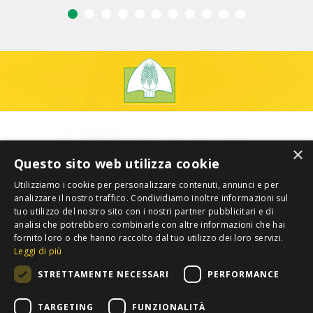
×
Questo sito web utilizza cookie
Utilizziamo i cookie per personalizzare contenuti, annunci e per
analizzare il nostro traffico. Condividiamo inoltre informazioni sul
tuo utilizzo del nostro sito con i nostri partner pubblicitari e di
analisi che potrebbero combinarle con altre informazioni che hai
fornito loro o che hanno raccolto dal tuo utilizzo dei loro servizi.
Leggi di più
STRETTAMENTE NECESSARI
PERFORMANCE
TARGETING
FUNZIONALITÀ