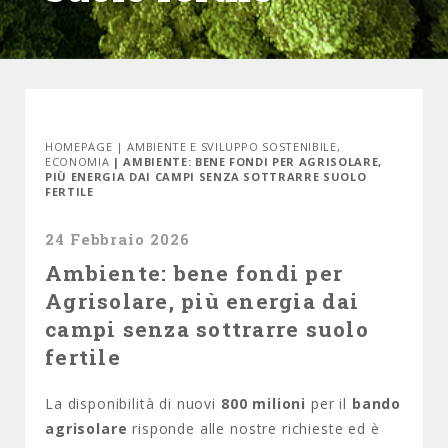
HOMEPAGE
|
AMBIENTE E SVILUPPO SOSTENIBILE
,
ECONOMIA
| AMBIENTE: BENE FONDI PER AGRISOLARE,
PIÙ ENERGIA DAI CAMPI SENZA SOTTRARRE SUOLO
FERTILE
24 Febbraio 2026
Ambiente: bene fondi per
Agrisolare, più energia dai
campi senza sottrarre suolo
fertile
La disponibilità di nuovi
800 milioni
per il
bando
agrisolare
risponde alle nostre richieste ed è