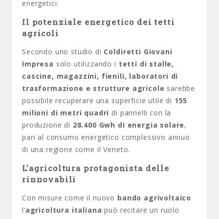
energetici.
Il potenziale energetico dei tetti
agricoli
Secondo uno studio di
Coldiretti Giovani
Impresa
solo utilizzando i
tetti di stalle,
cascine, magazzini, fienili, laboratori di
trasformazione e strutture agricole
sarebbe
possibile recuperare una superficie utile di
155
milioni di metri quadri
di pannelli con la
produzione di
28.400 Gwh di energia solare
,
pari al consumo energetico complessivo annuo
di una regione come il
Veneto
.
L’agricoltura protagonista delle
rinnovabili
Con misure come il nuovo
bando agrivoltaico
l’
agricoltura italiana
può recitare un ruolo