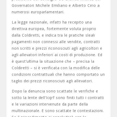
Governatori Michele Emiliano e Alberto Cirio a
numerosi europarlamentari.
La legge nazionale, infatti ha recepito una
direttiva europea, fortemente voluta proprio
dalla Coldiretti, e indica tra le pratiche sleali
pagamenti non connessi alle vendite, contratti
non scritti e prezzi riconosciuti agli agricoltori e
agli allevatori inferiori ai costi di produzione. Ed
è quest’ultima la situazione che – precisa la
Coldiretti – si è verificata con la modifica delle
condizioni contrattuali che hanno comportato un
taglio dei prezzi riconosciuti agli allevatori.
Dopo la denuncia sono scattate le verifiche e
sotto la lente dell’Icqrf sono finiti tutti i contratti
e le variazioni intervenute da parte della
multinazionale. E sono scattate le contestazioni.