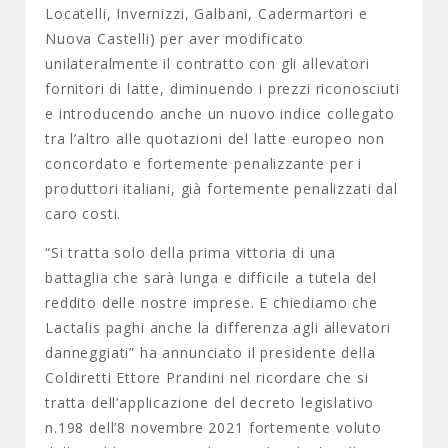
Locatelli, Invernizzi, Galbani, Cadermartori e
Nuova Castelli) per aver modificato
unilateralmente il contratto con gli allevatori
fornitori di latte, diminuendo i prezzi riconosciuti
e introducendo anche un nuovo indice collegato
tra l’altro alle quotazioni del latte europeo non
concordato e fortemente penalizzante per i
produttori italiani, già fortemente penalizzati dal
caro costi.
“Si tratta solo della prima vittoria di una
battaglia che sarà lunga e difficile a tutela del
reddito delle nostre imprese. E chiediamo che
Lactalis paghi anche la differenza agli allevatori
danneggiati” ha annunciato il presidente della
Coldiretti Ettore Prandini nel ricordare che si
tratta dell’applicazione del decreto legislativo
n.198 dell’8 novembre 2021 fortemente voluto