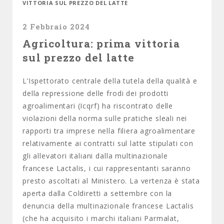
VITTORIA SUL PREZZO DEL LATTE
2 Febbraio 2024
Agricoltura: prima vittoria
sul prezzo del latte
L’Ispettorato centrale della tutela della qualità e
della repressione delle frodi dei prodotti
agroalimentari (Icqrf) ha riscontrato delle
violazioni della norma sulle pratiche sleali nei
rapporti tra imprese nella filiera agroalimentare
relativamente ai contratti sul latte stipulati con
gli allevatori italiani dalla multinazionale
francese Lactalis, i cui rappresentanti saranno
presto ascoltati al Ministero. La vertenza è stata
aperta dalla Coldiretti a settembre con la
denuncia della multinazionale francese Lactalis
(che ha acquisito i marchi italiani Parmalat,