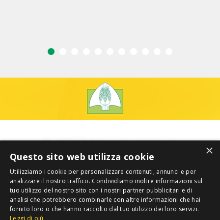
×
Questo sito web utilizza cookie
Utilizziamo i cookie per personalizzare contenuti, annunci e per
analizzare il nostro traffico. Condividiamo inoltre informazioni sul
tuo utilizzo del nostro sito con i nostri partner pubblicitari e di
analisi che potrebbero combinarle con altre informazioni che hai
fornito loro o che hanno raccolto dal tuo utilizzo dei loro servizi.
Leggi di più