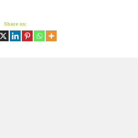
Share on: