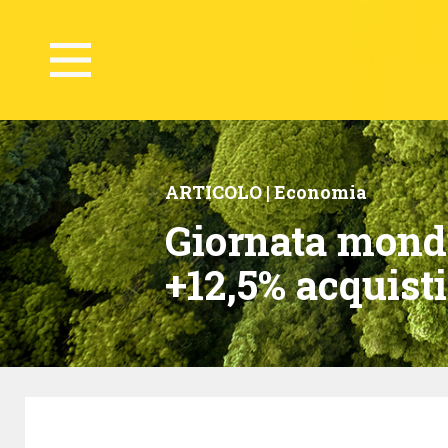
ARTICOLO |
Economia
Giornata mondia
+12,5% acquisti