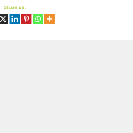
Share on: