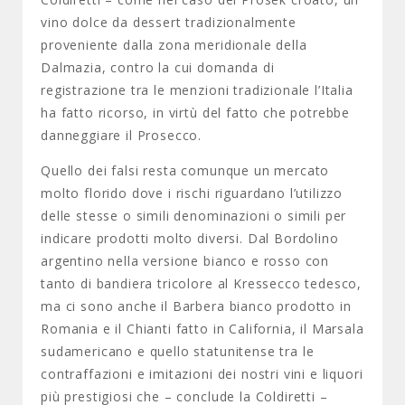
vino dolce da dessert tradizionalmente
proveniente dalla zona meridionale della
Dalmazia, contro la cui domanda di
registrazione tra le menzioni tradizionale l’Italia
ha fatto ricorso, in virtù del fatto che potrebbe
danneggiare il Prosecco.
Quello dei falsi resta comunque un mercato
molto florido dove i rischi riguardano l’utilizzo
delle stesse o simili denominazioni o simili per
indicare prodotti molto diversi. Dal Bordolino
argentino nella versione bianco e rosso con
tanto di bandiera tricolore al Kressecco tedesco,
ma ci sono anche il Barbera bianco prodotto in
Romania e il Chianti fatto in California, il Marsala
sudamericano e quello statunitense tra le
contraffazioni e imitazioni dei nostri vini e liquori
più prestigiosi che – conclude la Coldiretti –