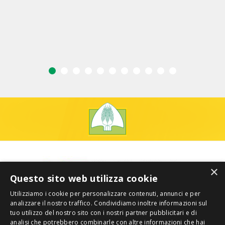
×
Questo sito web utilizza cookie
Utilizziamo i cookie per personalizzare contenuti, annunci e per
analizzare il nostro traffico. Condividiamo inoltre informazioni sul
tuo utilizzo del nostro sito con i nostri partner pubblicitari e di
analisi che potrebbero combinarle con altre informazioni che hai