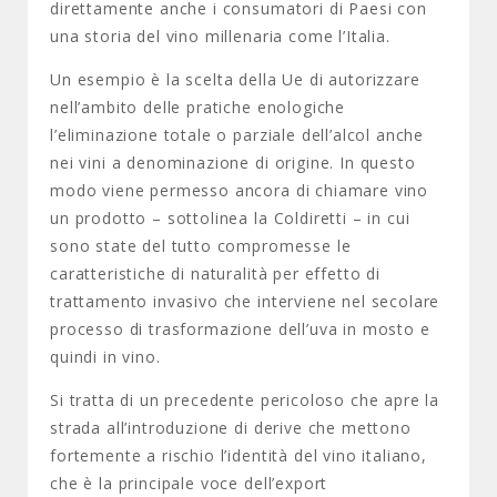
direttamente anche i consumatori di Paesi con
una storia del vino millenaria come l’Italia.
Un esempio è la scelta della Ue di autorizzare
nell’ambito delle pratiche enologiche
l’eliminazione totale o parziale dell’alcol anche
nei vini a denominazione di origine. In questo
modo viene permesso ancora di chiamare vino
un prodotto – sottolinea la Coldiretti – in cui
sono state del tutto compromesse le
caratteristiche di naturalità per effetto di
trattamento invasivo che interviene nel secolare
processo di trasformazione dell’uva in mosto e
quindi in vino.
Si tratta di un precedente pericoloso che apre la
strada all’introduzione di derive che mettono
fortemente a rischio l’identità del vino italiano,
che è la principale voce dell’export