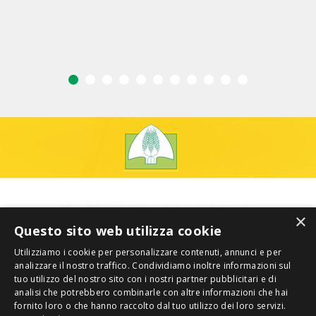
×
Questo sito web utilizza cookie
Utilizziamo i cookie per personalizzare contenuti, annunci e per
analizzare il nostro traffico. Condividiamo inoltre informazioni sul
tuo utilizzo del nostro sito con i nostri partner pubblicitari e di
analisi che potrebbero combinarle con altre informazioni che hai
fornito loro o che hanno raccolto dal tuo utilizzo dei loro servizi.