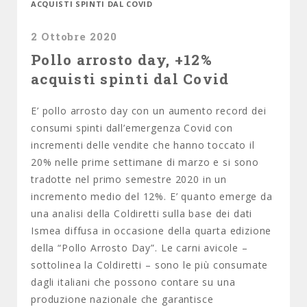
ACQUISTI SPINTI DAL COVID
2 Ottobre 2020
Pollo arrosto day, +12%
acquisti spinti dal Covid
E’ pollo arrosto day con un aumento record dei
consumi spinti dall’emergenza Covid con
incrementi delle vendite che hanno toccato il
20% nelle prime settimane di marzo e si sono
tradotte nel primo semestre 2020 in un
incremento medio del 12%. E’ quanto emerge da
una analisi della Coldiretti sulla base dei dati
Ismea diffusa in occasione della quarta edizione
della “Pollo Arrosto Day”. Le carni avicole –
sottolinea la Coldiretti – sono le più consumate
dagli italiani che possono contare su una
produzione nazionale che garantisce