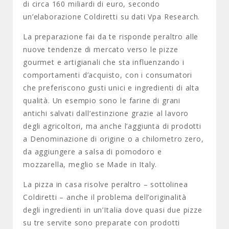
di circa 160 miliardi di euro, secondo
un’elaborazione Coldiretti su dati Vpa Research.
La preparazione fai da te risponde peraltro alle
nuove tendenze di mercato verso le pizze
gourmet e artigianali che sta influenzando i
comportamenti d’acquisto, con i consumatori
che preferiscono gusti unici e ingredienti di alta
qualità. Un esempio sono le farine di grani
antichi salvati dall’estinzione grazie al lavoro
degli agricoltori, ma anche l’aggiunta di prodotti
a Denominazione di origine o a chilometro zero,
da aggiungere a salsa di pomodoro e
mozzarella, meglio se Made in Italy.
La pizza in casa risolve peraltro – sottolinea
Coldiretti – anche il problema dell’originalità
degli ingredienti in un’Italia dove quasi due pizze
su tre servite sono preparate con prodotti