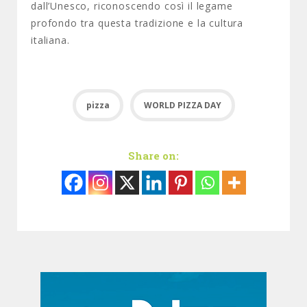
dall’Unesco, riconoscendo così il legame
profondo tra questa tradizione e la cultura
italiana.
pizza
WORLD PIZZA DAY
Share on: