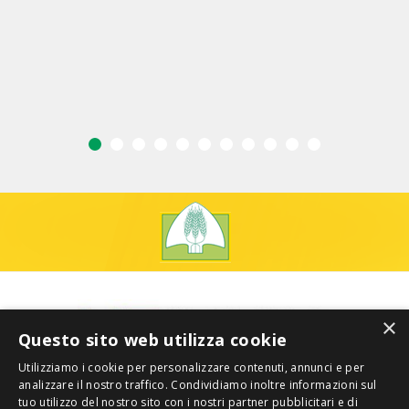
×
Questo sito web utilizza cookie
Utilizziamo i cookie per personalizzare contenuti, annunci e per
analizzare il nostro traffico. Condividiamo inoltre informazioni sul
tuo utilizzo del nostro sito con i nostri partner pubblicitari e di