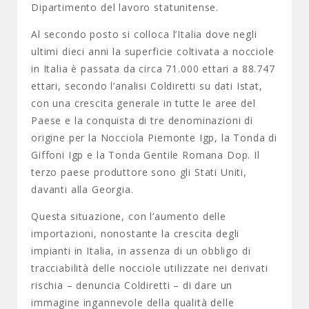
Dipartimento del lavoro statunitense.
Al secondo posto si colloca l’Italia dove negli
ultimi dieci anni la superficie coltivata a nocciole
in Italia è passata da circa 71.000 ettari a 88.747
ettari, secondo l’analisi Coldiretti su dati Istat,
con una crescita generale in tutte le aree del
Paese e la conquista di tre denominazioni di
origine per la Nocciola Piemonte Igp, la Tonda di
Giffoni Igp e la Tonda Gentile Romana Dop. Il
terzo paese produttore sono gli Stati Uniti,
davanti alla Georgia.
Questa situazione, con l’aumento delle
importazioni, nonostante la crescita degli
impianti in Italia, in assenza di un obbligo di
tracciabilità delle nocciole utilizzate nei derivati
rischia – denuncia Coldiretti – di dare un
immagine ingannevole della qualità delle