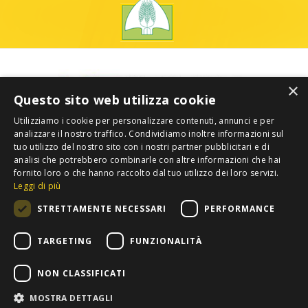
×
Questo sito web utilizza cookie
Utilizziamo i cookie per personalizzare contenuti, annunci e per
analizzare il nostro traffico. Condividiamo inoltre informazioni sul
tuo utilizzo del nostro sito con i nostri partner pubblicitari e di
analisi che potrebbero combinarle con altre informazioni che hai
fornito loro o che hanno raccolto dal tuo utilizzo dei loro servizi.
Leggi di più
STRETTAMENTE NECESSARI
PERFORMANCE
TARGETING
FUNZIONALITÀ
NON CLASSIFICATI
MOSTRA DETTAGLI