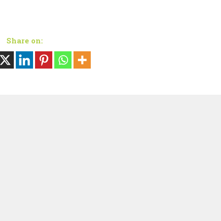
Share on: