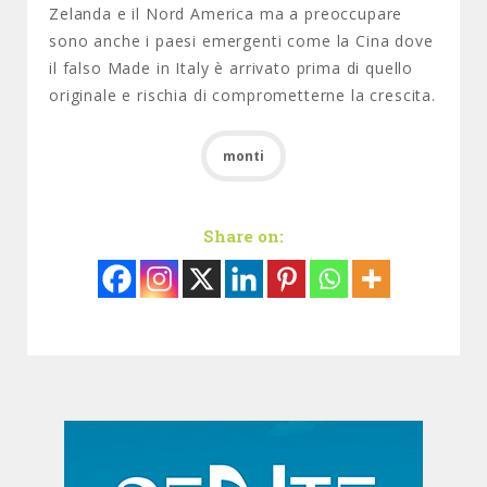
Zelanda e il Nord America ma a preoccupare
sono anche i paesi emergenti come la Cina dove
il falso Made in Italy è arrivato prima di quello
originale e rischia di comprometterne la crescita.
monti
Share on: