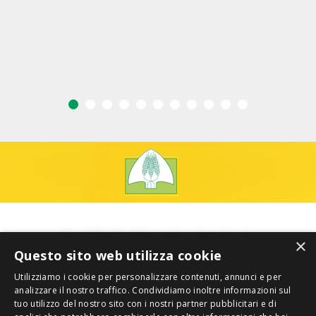
×
Questo sito web utilizza cookie
Utilizziamo i cookie per personalizzare contenuti, annunci e per
analizzare il nostro traffico. Condividiamo inoltre informazioni sul
tuo utilizzo del nostro sito con i nostri partner pubblicitari e di