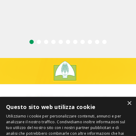
×
Questo sito web utilizza cookie
Utilizziamo i cookie per personalizzare contenuti, annunci e per
analizzare il nostro traffico. Condividiamo inoltre informazioni sul
tuo utilizzo del nostro sito con i nostri partner pubblicitari e di
analisi che potrebbero combinarle con altre informazioni che hai