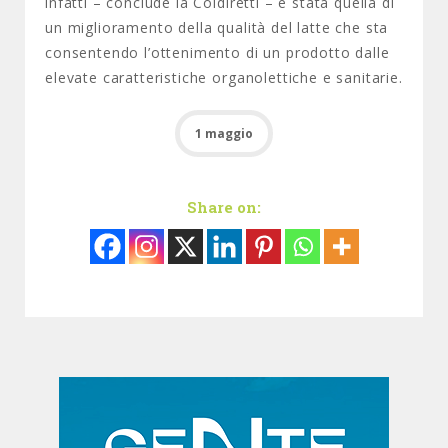
infatti – conclude la Coldiretti – è stata quella di
un miglioramento della qualità del latte che sta
consentendo l’ottenimento di un prodotto dalle
elevate caratteristiche organolettiche e sanitarie.
1 maggio
Share on: