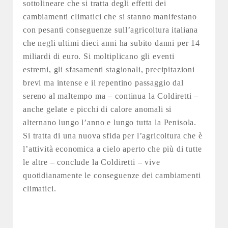
sottolineare che si tratta degli effetti dei
cambiamenti climatici che si stanno manifestano
con pesanti conseguenze sull’agricoltura italiana
che negli ultimi dieci anni ha subito danni per 14
miliardi di euro. Si moltiplicano gli eventi
estremi, gli sfasamenti stagionali, precipitazioni
brevi ma intense e il repentino passaggio dal
sereno al maltempo ma – continua la Coldiretti –
anche gelate e picchi di calore anomali si
alternano lungo l’anno e lungo tutta la Penisola.
Si tratta di una nuova sfida per l’agricoltura che è
l’attività economica a cielo aperto che più di tutte
le altre – conclude la Coldiretti – vive
quotidianamente le conseguenze dei cambiamenti
climatici.