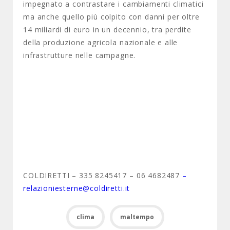
impegnato a contrastare i cambiamenti climatici
ma anche quello più colpito con danni per oltre
14 miliardi di euro in un decennio, tra perdite
della produzione agricola nazionale e alle
infrastrutture nelle campagne.
COLDIRETTI – 335 8245417 – 06 4682487
–
relazioniesterne@coldiretti.it
clima
maltempo