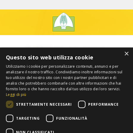
×
Questo sito web utilizza cookie
Utilizziamo i cookie per personalizzare contenuti, annunci e per
analizzare il nostro traffico. Condividiamo inoltre informazioni sul
tuo utilizzo del nostro sito con i nostri partner pubblicitari e di
analisi che potrebbero combinarle con altre informazioni che hai
fornito loro o che hanno raccolto dal tuo utilizzo dei loro servizi.
Leggi di più
STRETTAMENTE NECESSARI
PERFORMANCE
TARGETING
FUNZIONALITÀ
NON CLASSIFICATI