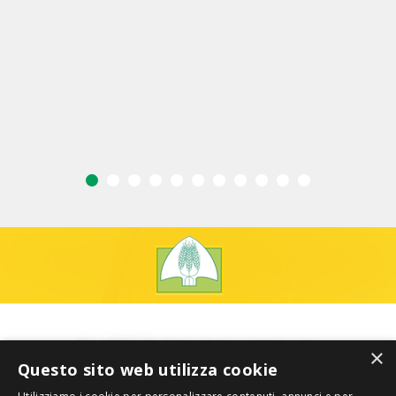
×
Questo sito web utilizza cookie