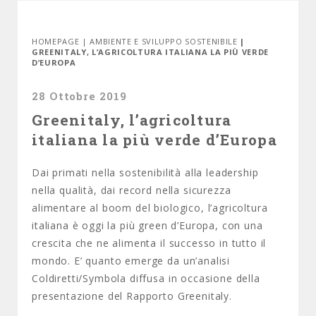
HOMEPAGE
|
AMBIENTE E SVILUPPO SOSTENIBILE
|
GREENITALY, L’AGRICOLTURA ITALIANA LA PIÙ VERDE
D’EUROPA
28 Ottobre 2019
Greenitaly, l’agricoltura
italiana la più verde d’Europa
Dai primati nella sostenibilità alla leadership
nella qualità, dai record nella sicurezza
alimentare al boom del biologico, l’agricoltura
italiana è oggi la più green d’Europa, con una
crescita che ne alimenta il successo in tutto il
mondo. E’ quanto emerge da un’analisi
Coldiretti/Symbola diffusa in occasione della
presentazione del Rapporto Greenitaly.