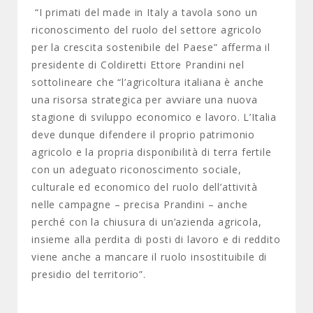
“I primati del made in Italy a tavola sono un
riconoscimento del ruolo del settore agricolo
per la crescita sostenibile del Paese” afferma il
presidente di Coldiretti Ettore Prandini nel
sottolineare che “l’agricoltura italiana è anche
una risorsa strategica per avviare una nuova
stagione di sviluppo economico e lavoro. L’Italia
deve dunque difendere il proprio patrimonio
agricolo e la propria disponibilità di terra fertile
con un adeguato riconoscimento sociale,
culturale ed economico del ruolo dell’attività
nelle campagne – precisa Prandini – anche
perché con la chiusura di un’azienda agricola,
insieme alla perdita di posti di lavoro e di reddito
viene anche a mancare il ruolo insostituibile di
presidio del territorio”.