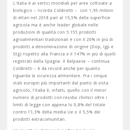
L’Italia è ai vertici mondiali per aree coltivate a
biologico – ricorda Coldiretti – con 1,95 milioni
di ettari nel 2018 pari al 15,5% della superficie
agricola ma è anche leader globale nelle
produzioni di qualità con 5.155 prodotti
agroalimentari tradizionali e con il 20% in più di
prodotti a denominazione di origine (Dop, Igp e
Stg) rispetto alla Francia e il 147% in più di quelli
registrati dalla Spagna. Il Belpaese – continua
Coldiretti – è da record anche per quanto
riguarda la sicurezza alimentare. Fra i cinque
stati europei più importanti dal punto di vista
agricolo, l’Italia è, infatti, quello con il minor
numero di prodotti con residui chimici oltre i
limiti di legge con appena lo 0,8% del totale
contro l’1,3% della media Ue o il 5,5% dei
prodotti extracomunitari.