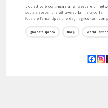
L’obiettivo è continuare a far crescere un ne
sociale sostenibile attraverso la filiera corta, 
locale e l’emancipazione degli agricoltori, con 
giornata spreco
unep
World Farmer