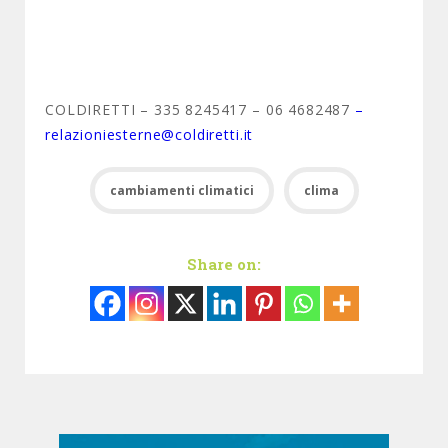
COLDIRETTI – 335 8245417 – 06 4682487
–
relazioniesterne@coldiretti.it
cambiamenti climatici
clima
Share on: