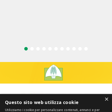
×
Questo sito web utilizza cookie
Utilizziamo i cookie per personalizzare contenuti, annunci e per