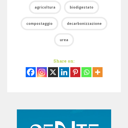
agricoltura
biodigestato
compostaggio
decarbonizzazione
urea
Share on: