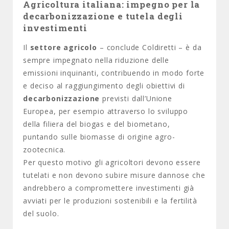
Agricoltura italiana: impegno per la
decarbonizzazione e tutela degli
investimenti
Il
settore agricolo
– conclude Coldiretti – è da
sempre impegnato nella riduzione delle
emissioni inquinanti, contribuendo in modo forte
e deciso al raggiungimento degli obiettivi di
decarbonizzazione
previsti dall’Unione
Europea, per esempio attraverso lo sviluppo
della filiera del biogas e del biometano,
puntando sulle biomasse di origine agro-
zootecnica.
Per questo motivo gli agricoltori devono essere
tutelati e non devono subire misure dannose che
andrebbero a compromettere investimenti già
avviati per le produzioni sostenibili e la fertilità
del suolo.