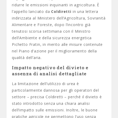
ridurre le emissioni inquinanti in agricoltura. È
l’appello lanciato da
Coldiretti
in una lettera
indirizzata al Ministero dell’Agricoltura, Sovranità
Alimentare e Foreste, dopo l’incontro già
tenutosi scorsa settimana con il Ministro
dell’Ambiente e della sicurezza energetica
Pichetto Fratin, in merito alle misure contenute
nel Piano d’azione per il miglioramento della
qualità dell’aria.
Impatto negativo del divieto e
assenza di analisi dettagliate
La limitazione dell’utilizzo di urea è
particolarmente dannosa per gli operatori del
settore – precisa Coldiretti – perché il divieto è
stato introdotto senza una chiara analisi
dell’impatto sulle emissioni. Inoltre, le buone
pratiche agricole ne permettono l’uso senza