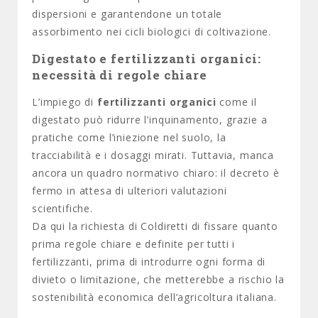
dispersioni e garantendone un totale
assorbimento nei cicli biologici di coltivazione.
Digestato e fertilizzanti organici:
necessità di regole chiare
L’impiego di
fertilizzanti organici
come il
digestato può ridurre l’inquinamento, grazie a
pratiche come l’iniezione nel suolo, la
tracciabilità e i dosaggi mirati. Tuttavia, manca
ancora un quadro normativo chiaro: il decreto è
fermo in attesa di ulteriori valutazioni
scientifiche.
Da qui la richiesta di Coldiretti di fissare quanto
prima regole chiare e definite per tutti i
fertilizzanti, prima di introdurre ogni forma di
divieto o limitazione, che metterebbe a rischio la
sostenibilità economica dell’agricoltura italiana.