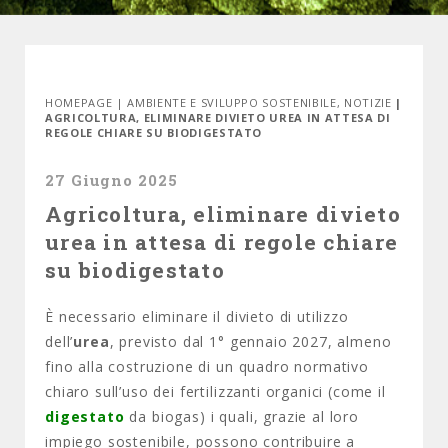
HOMEPAGE
|
AMBIENTE E SVILUPPO SOSTENIBILE
,
NOTIZIE
|
AGRICOLTURA, ELIMINARE DIVIETO UREA IN ATTESA DI
REGOLE CHIARE SU BIODIGESTATO
27 Giugno 2025
Agricoltura, eliminare divieto
urea in attesa di regole chiare
su biodigestato
È necessario eliminare il divieto di utilizzo
dell’
urea
, previsto dal 1° gennaio 2027, almeno
fino alla costruzione di un quadro normativo
chiaro sull’uso dei fertilizzanti organici (come il
digestato
da biogas) i quali, grazie al loro
impiego sostenibile, possono contribuire a