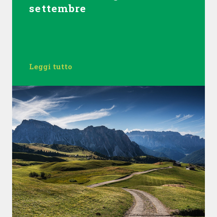
settembre
Leggi tutto