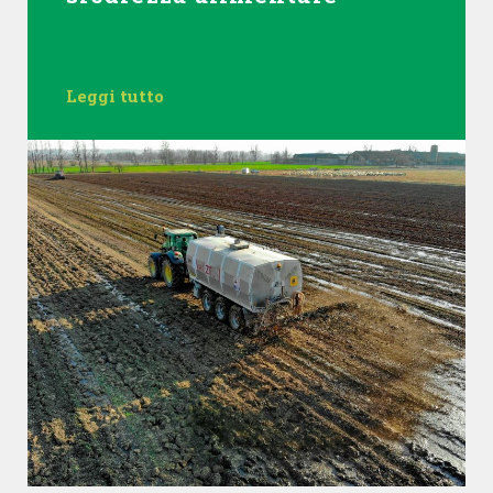
Leggi tutto