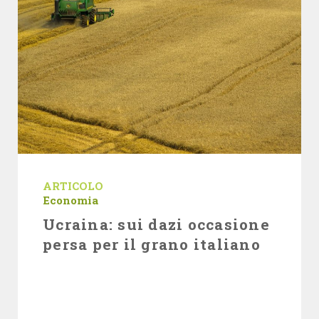
ARTICOLO
Economia
Ucraina: sui dazi occasione
persa per il grano italiano