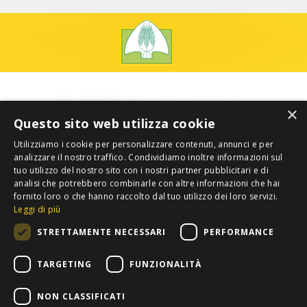
×
Questo sito web utilizza cookie
Utilizziamo i cookie per personalizzare contenuti, annunci e per
analizzare il nostro traffico. Condividiamo inoltre informazioni sul
tuo utilizzo del nostro sito con i nostri partner pubblicitari e di
analisi che potrebbero combinarle con altre informazioni che hai
fornito loro o che hanno raccolto dal tuo utilizzo dei loro servizi.
Leggi di più
STRETTAMENTE NECESSARI
PERFORMANCE
TARGETING
FUNZIONALITÀ
NON CLASSIFICATI