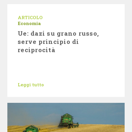
ARTICOLO
Economia
Ue: dazi su grano russo,
serve principio di
reciprocità
Leggi tutto