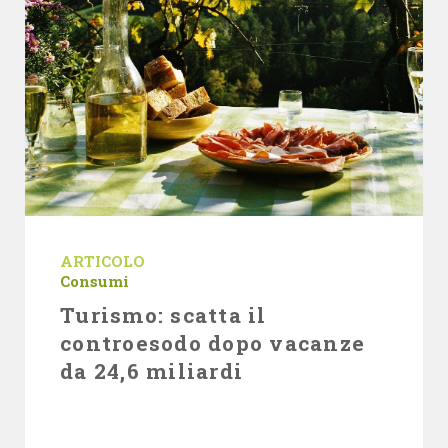
ARTICOLO
Consumi
Turismo: scatta il
controesodo dopo vacanze
da 24,6 miliardi