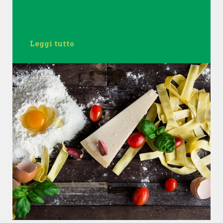
Leggi tutto