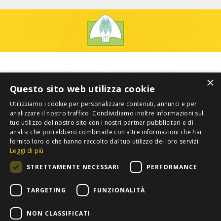
×
Questo sito web utilizza cookie
Utilizziamo i cookie per personalizzare contenuti, annunci e per
analizzare il nostro traffico. Condividiamo inoltre informazioni sul
tuo utilizzo del nostro sito con i nostri partner pubblicitari e di
analisi che potrebbero combinarle con altre informazioni che hai
fornito loro o che hanno raccolto dal tuo utilizzo dei loro servizi.
Leggi di più
STRETTAMENTE NECESSARI
PERFORMANCE
TARGETING
FUNZIONALITÀ
NON CLASSIFICATI