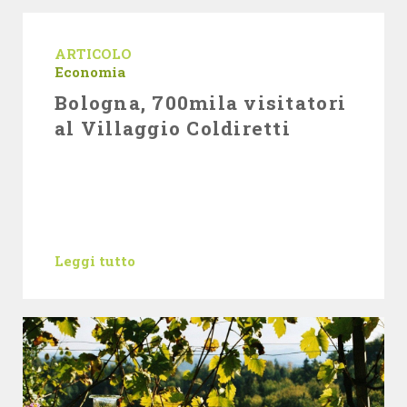
ARTICOLO
Economia
Bologna, 700mila visitatori
al Villaggio Coldiretti
Leggi tutto