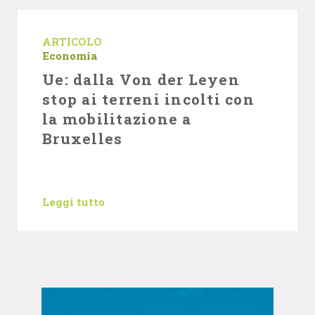
ARTICOLO
Economia
Ue: dalla Von der Leyen
stop ai terreni incolti con
la mobilitazione a
Bruxelles
Leggi tutto