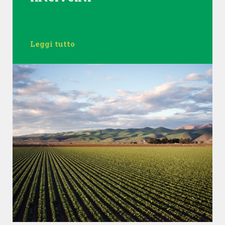
Leggi tutto