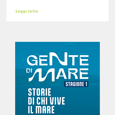
Leggi tutto