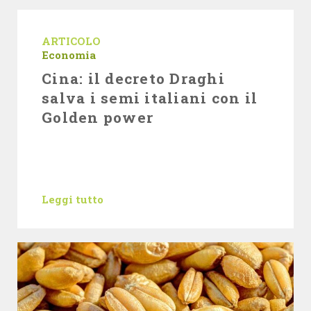
ARTICOLO
Economia
Cina: il decreto Draghi
salva i semi italiani con il
Golden power
Leggi tutto