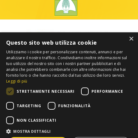
×
Questo sito web utilizza cookie
Utilizziamo i cookie per personalizzare contenuti, annunci e per
analizzare il nostro traffico. Condividiamo inoltre informazioni sul
tuo utilizzo del nostro sito con i nostri partner pubblicitari e di
analisi che potrebbero combinarle con altre informazioni che hai
fornito loro o che hanno raccolto dal tuo utilizzo dei loro servizi.
Leggi di più
STRETTAMENTE NECESSARI
PERFORMANCE
TARGETING
FUNZIONALITÀ
NON CLASSIFICATI
MOSTRA DETTAGLI