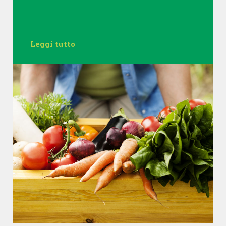
Leggi tutto