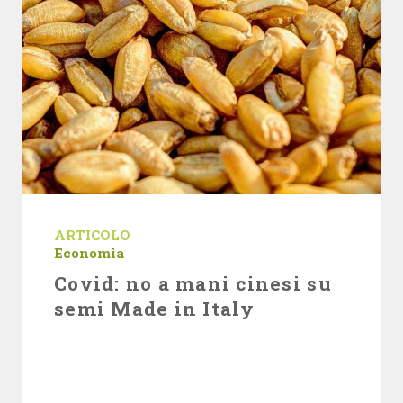
ARTICOLO
Economia
Covid: no a mani cinesi su
semi Made in Italy