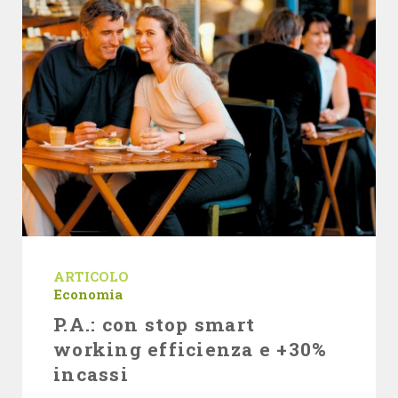
ARTICOLO
Economia
P.A.: con stop smart
working efficienza e +30%
incassi