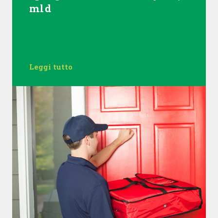
mld
Leggi tutto