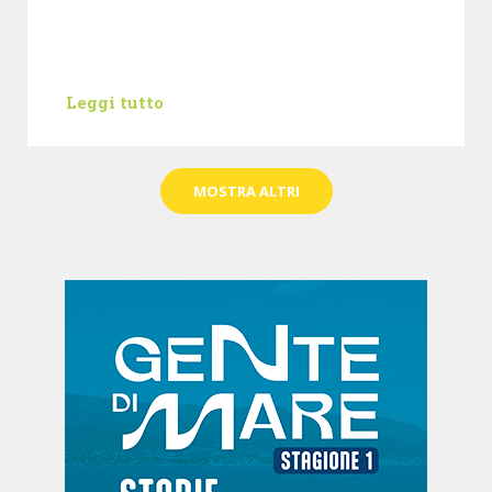
Leggi tutto
MOSTRA ALTRI