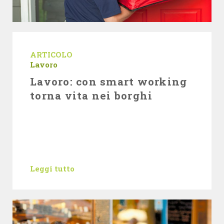
ARTICOLO
Lavoro
Lavoro: con smart working
torna vita nei borghi
Leggi tutto