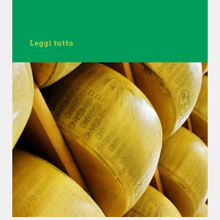
Leggi tutto