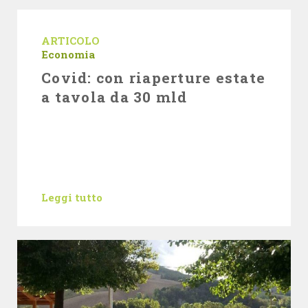
ARTICOLO
Economia
Covid: con riaperture estate
a tavola da 30 mld
Leggi tutto