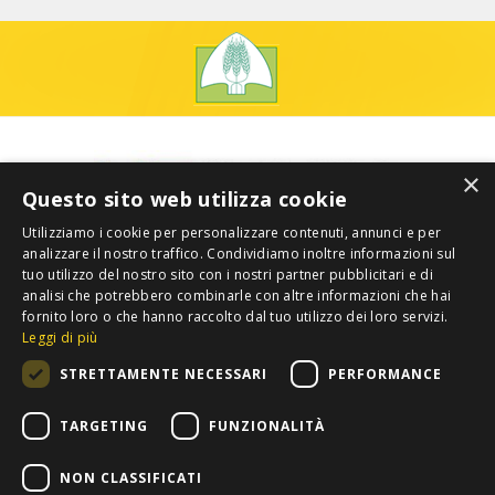
×
Questo sito web utilizza cookie
Utilizziamo i cookie per personalizzare contenuti, annunci e per
analizzare il nostro traffico. Condividiamo inoltre informazioni sul
tuo utilizzo del nostro sito con i nostri partner pubblicitari e di
analisi che potrebbero combinarle con altre informazioni che hai
fornito loro o che hanno raccolto dal tuo utilizzo dei loro servizi.
Leggi di più
STRETTAMENTE NECESSARI
PERFORMANCE
TARGETING
FUNZIONALITÀ
NON CLASSIFICATI