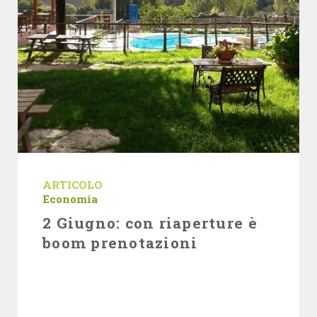
ARTICOLO
Economia
2 Giugno: con riaperture è
boom prenotazioni