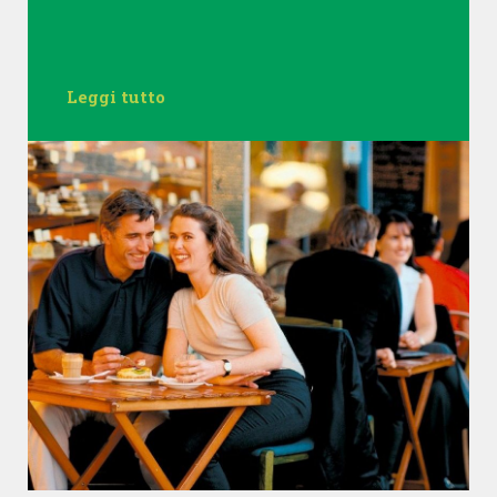
Leggi tutto