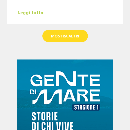
Leggi tutto
MOSTRA ALTRI