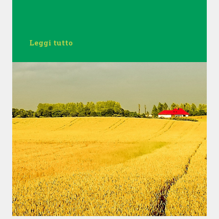
Leggi tutto