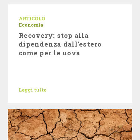
ARTICOLO
Economia
Recovery: stop alla
dipendenza dall’estero
come per le uova
Leggi tutto