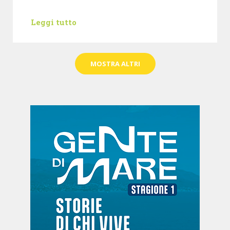
Leggi tutto
MOSTRA ALTRI