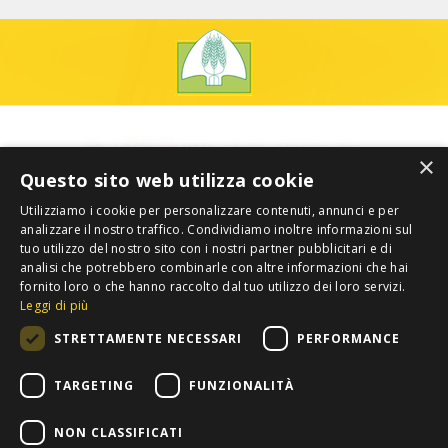
×
Questo sito web utilizza cookie
Utilizziamo i cookie per personalizzare contenuti, annunci e per
analizzare il nostro traffico. Condividiamo inoltre informazioni sul
tuo utilizzo del nostro sito con i nostri partner pubblicitari e di
analisi che potrebbero combinarle con altre informazioni che hai
fornito loro o che hanno raccolto dal tuo utilizzo dei loro servizi.
Leggi di più
STRETTAMENTE NECESSARI
PERFORMANCE
TARGETING
FUNZIONALITÀ
NON CLASSIFICATI