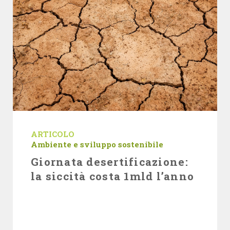
ARTICOLO
Ambiente e sviluppo sostenibile
Giornata desertificazione:
la siccità costa 1mld l’anno