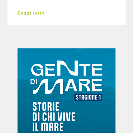
Leggi tutto