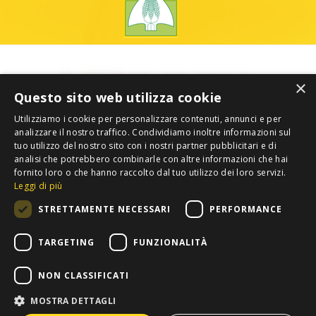
×
Questo sito web utilizza cookie
Utilizziamo i cookie per personalizzare contenuti, annunci e per
analizzare il nostro traffico. Condividiamo inoltre informazioni sul
tuo utilizzo del nostro sito con i nostri partner pubblicitari e di
analisi che potrebbero combinarle con altre informazioni che hai
fornito loro o che hanno raccolto dal tuo utilizzo dei loro servizi.
Leggi di più
STRETTAMENTE NECESSARI
PERFORMANCE
TARGETING
FUNZIONALITÀ
NON CLASSIFICATI
MOSTRA DETTAGLI