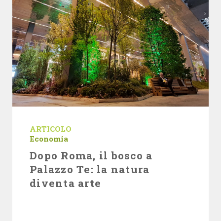
ARTICOLO
Economia
Dopo Roma, il bosco a
Palazzo Te: la natura
diventa arte