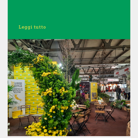
Leggi tutto