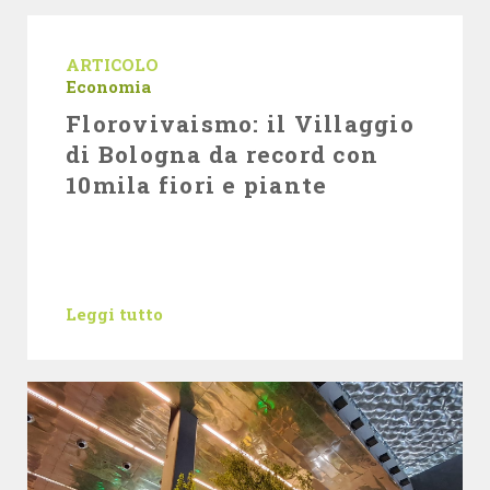
ARTICOLO
Economia
Florovivaismo: il Villaggio
di Bologna da record con
10mila fiori e piante
Leggi tutto