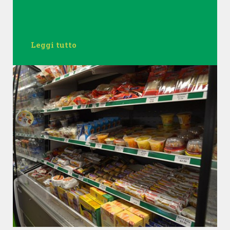
Leggi tutto