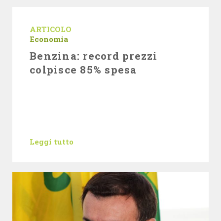
ARTICOLO
Economia
Benzina: record prezzi
colpisce 85% spesa
Leggi tutto