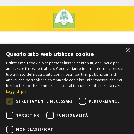
×
Questo sito web utilizza cookie
Utilizziamo i cookie per personalizzare contenuti, annunci e per
analizzare il nostro traffico. Condividiamo inoltre informazioni sul
tuo utilizzo del nostro sito con i nostri partner pubblicitari e di
analisi che potrebbero combinarle con altre informazioni che hai
fornito loro o che hanno raccolto dal tuo utilizzo dei loro servizi.
Leggi di più
STRETTAMENTE NECESSARI
PERFORMANCE
TARGETING
FUNZIONALITÀ
NON CLASSIFICATI