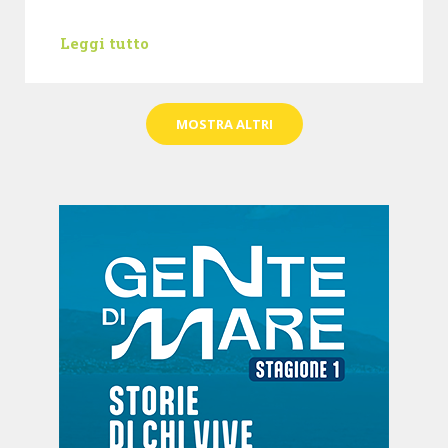
Leggi tutto
MOSTRA ALTRI