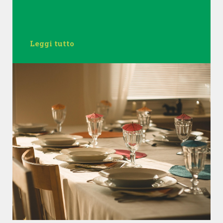
Leggi tutto