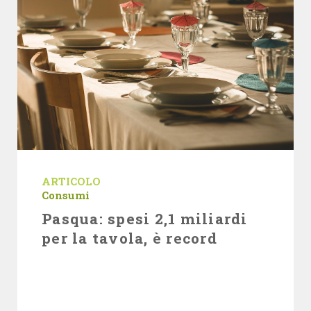
ARTICOLO
Consumi
Pasqua: spesi 2,1 miliardi
per la tavola, è record