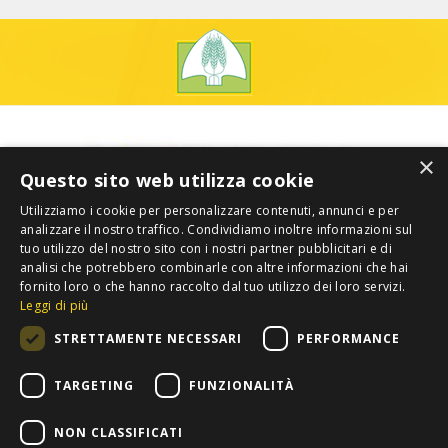
×
Questo sito web utilizza cookie
Utilizziamo i cookie per personalizzare contenuti, annunci e per
analizzare il nostro traffico. Condividiamo inoltre informazioni sul
tuo utilizzo del nostro sito con i nostri partner pubblicitari e di
analisi che potrebbero combinarle con altre informazioni che hai
fornito loro o che hanno raccolto dal tuo utilizzo dei loro servizi.
Leggi di più
STRETTAMENTE NECESSARI
PERFORMANCE
TARGETING
FUNZIONALITÀ
NON CLASSIFICATI