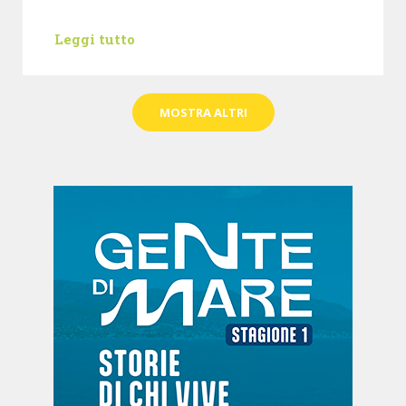
Leggi tutto
MOSTRA ALTRI