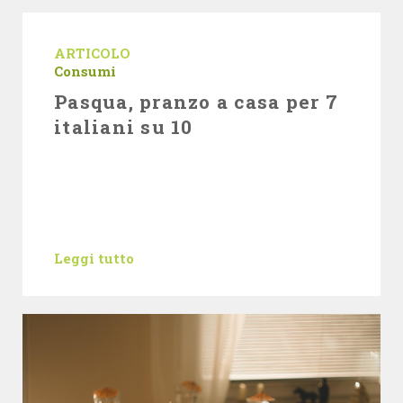
ARTICOLO
Consumi
Pasqua, pranzo a casa per 7
italiani su 10
Leggi tutto