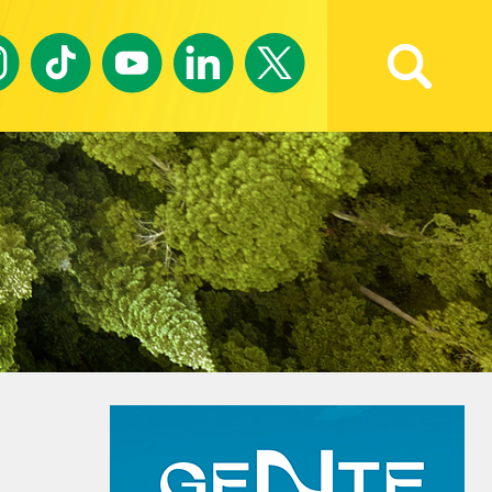
Ricerca avanzata