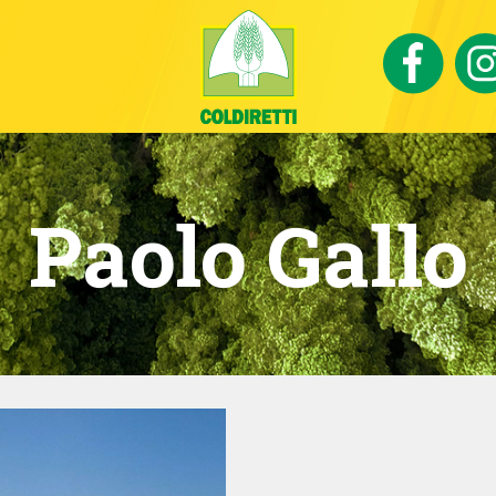
Paolo Gallo