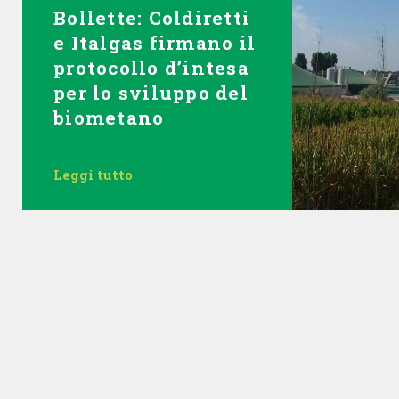
Bollette: Coldiretti
e Italgas firmano il
protocollo d’intesa
per lo sviluppo del
biometano
Leggi tutto