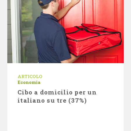
ARTICOLO
Economia
Cibo a domicilio per un
italiano su tre (37%)