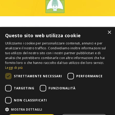
×
Questo sito web utilizza cookie
Utilizziamo i cookie per personalizzare contenuti, annunci e per
analizzare il nostro traffico. Condividiamo inoltre informazioni sul
tuo utilizzo del nostro sito con i nostri partner pubblicitari e di
analisi che potrebbero combinarle con altre informazioni che hai
fornito loro o che hanno raccolto dal tuo utilizzo dei loro servizi.
Leggi di più
STRETTAMENTE NECESSARI
PERFORMANCE
TARGETING
FUNZIONALITÀ
NON CLASSIFICATI
MOSTRA DETTAGLI