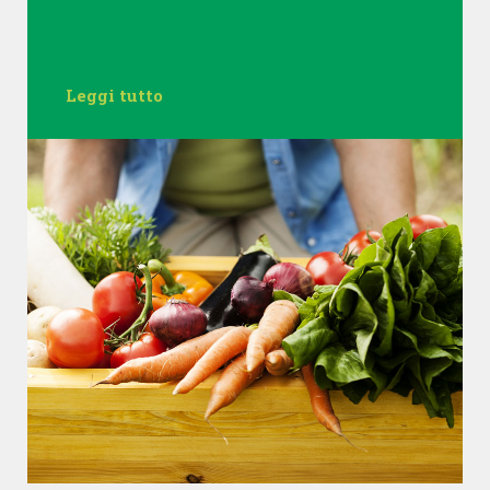
Leggi tutto