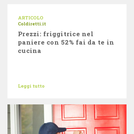
ARTICOLO
Coldiretti.it
Prezzi: friggitrice nel
paniere con 52% fai da te in
cucina
Leggi tutto