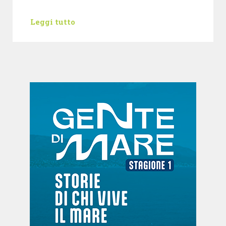
Leggi tutto