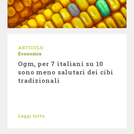
ARTICOLO
Economia
Ogm, per 7 italiani su 10
sono meno salutari dei cibi
tradizionali
Leggi tutto