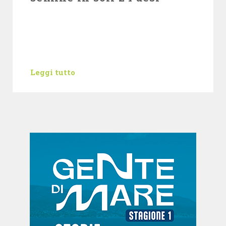
Leggi tutto