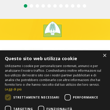
×
Questo sito web utilizza cookie
Utilizziamo i cookie per personalizzare contenuti, annunci e per
analizzare il nostro traffico. Condividiamo inoltre informazioni sul
tuo utilizzo del nostro sito con i nostri partner pubblicitari e di
analisi che potrebbero combinarle con altre informazioni che hai
fornito loro o che hanno raccolto dal tuo utilizzo dei loro servizi.
Leggi di più
STRETTAMENTE NECESSARI
PERFORMANCE
TARGETING
FUNZIONALITÀ