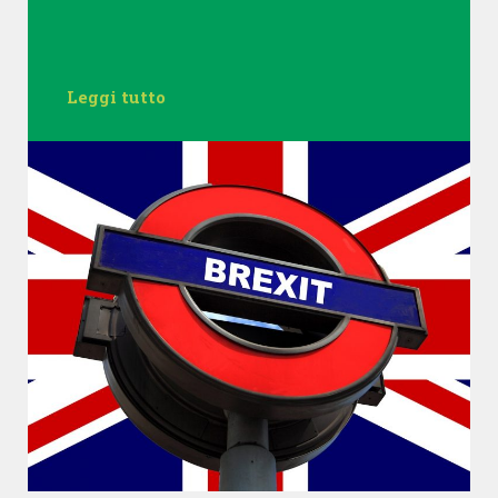
Leggi tutto