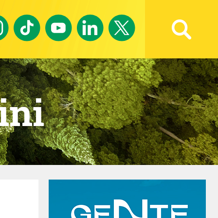
Ricerca avanzata
ini