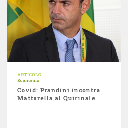
ARTICOLO
Economia
Covid: Prandini incontra
Mattarella al Quirinale