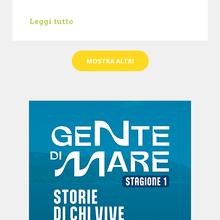
Leggi tutto
MOSTRA ALTRI