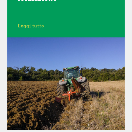
Leggi tutto