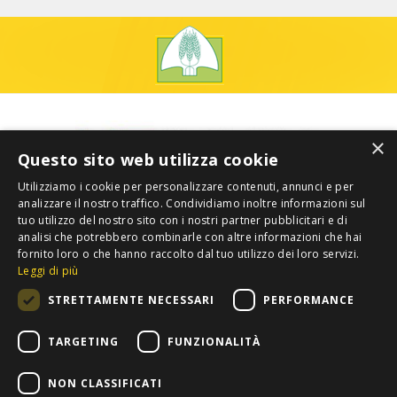
×
Questo sito web utilizza cookie
Utilizziamo i cookie per personalizzare contenuti, annunci e per
analizzare il nostro traffico. Condividiamo inoltre informazioni sul
tuo utilizzo del nostro sito con i nostri partner pubblicitari e di
analisi che potrebbero combinarle con altre informazioni che hai
fornito loro o che hanno raccolto dal tuo utilizzo dei loro servizi.
Leggi di più
STRETTAMENTE NECESSARI
PERFORMANCE
TARGETING
FUNZIONALITÀ
NON CLASSIFICATI