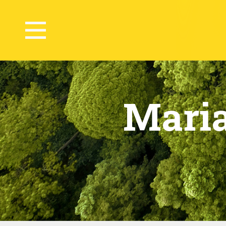
Maria