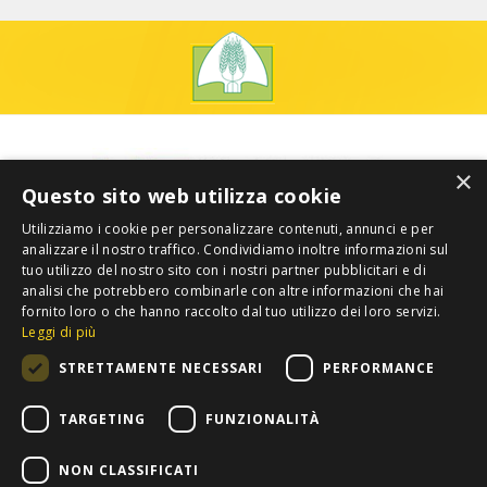
×
Questo sito web utilizza cookie
Utilizziamo i cookie per personalizzare contenuti, annunci e per
analizzare il nostro traffico. Condividiamo inoltre informazioni sul
tuo utilizzo del nostro sito con i nostri partner pubblicitari e di
analisi che potrebbero combinarle con altre informazioni che hai
fornito loro o che hanno raccolto dal tuo utilizzo dei loro servizi.
Leggi di più
STRETTAMENTE NECESSARI
PERFORMANCE
TARGETING
FUNZIONALITÀ
NON CLASSIFICATI