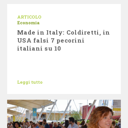
ARTICOLO
Economia
Made in Italy: Coldiretti, in
USA falsi 7 pecorini
italiani su 10
Leggi tutto