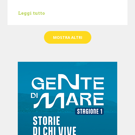
Leggi tutto
MOSTRA ALTRI