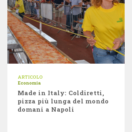
ARTICOLO
Economia
Made in Italy: Coldiretti,
pizza più lunga del mondo
domani a Napoli