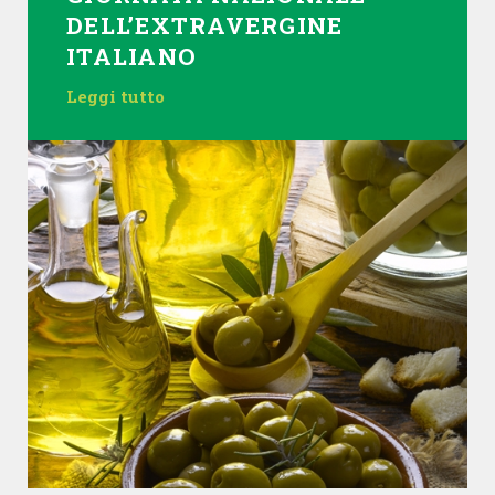
DELL’EXTRAVERGINE
ITALIANO
Leggi tutto