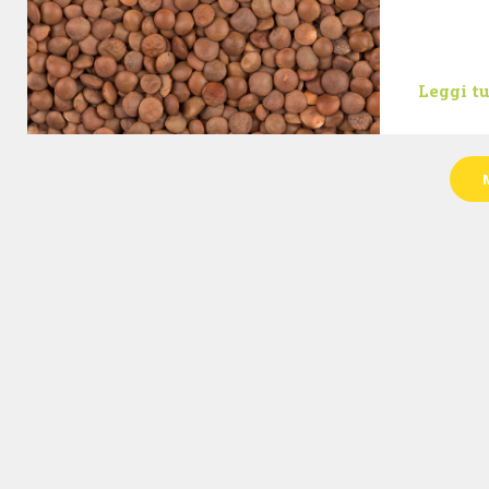
Leggi t