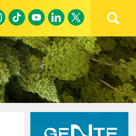
Ricerca avanzata