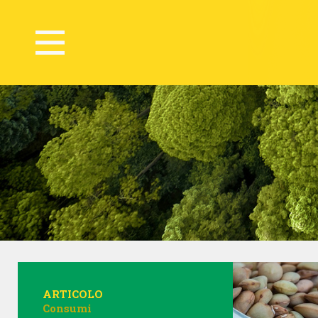
ARTICOLO
Consumi