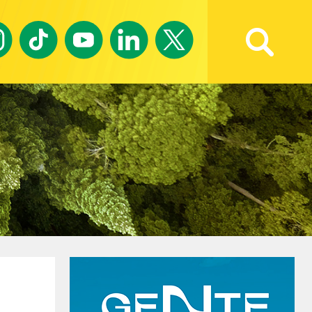
Ricerca avanzata