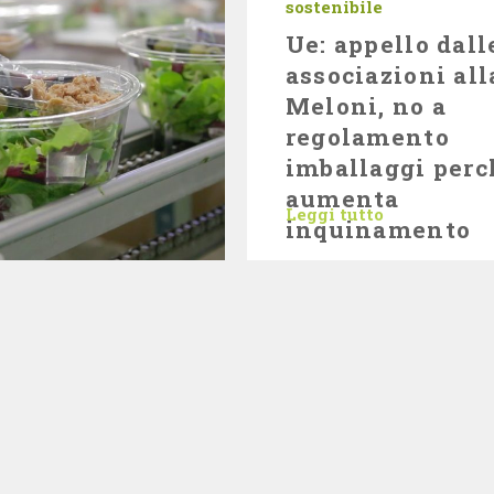
sostenibile
Ue: appello dall
associazioni all
Meloni, no a
regolamento
imballaggi perc
aumenta
Leggi tutto
inquinamento