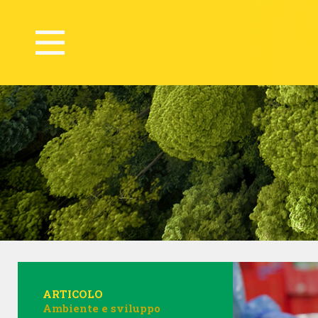
ARTICOLO
Ambiente e sviluppo