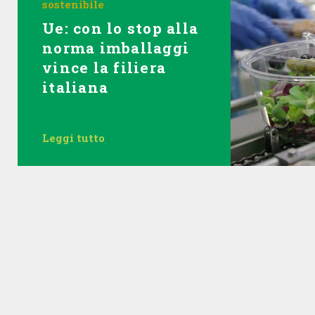
sostenibile
Ue: con lo stop alla
norma imballaggi
vince la filiera
italiana
Leggi tutto