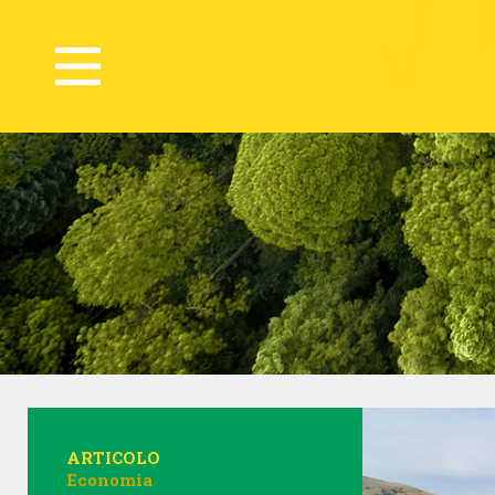
ARTICOLO
Economia