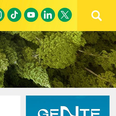
Ricerca avanzata