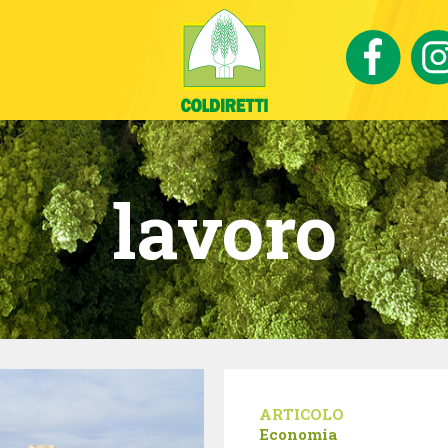
lavoro
ARTICOLO
Economia