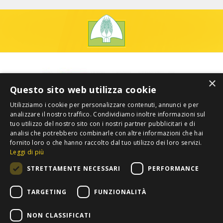
×
Questo sito web utilizza cookie
Utilizziamo i cookie per personalizzare contenuti, annunci e per
analizzare il nostro traffico. Condividiamo inoltre informazioni sul
tuo utilizzo del nostro sito con i nostri partner pubblicitari e di
analisi che potrebbero combinarle con altre informazioni che hai
fornito loro o che hanno raccolto dal tuo utilizzo dei loro servizi.
Leggi di più
STRETTAMENTE NECESSARI
PERFORMANCE
TARGETING
FUNZIONALITÀ
NON CLASSIFICATI