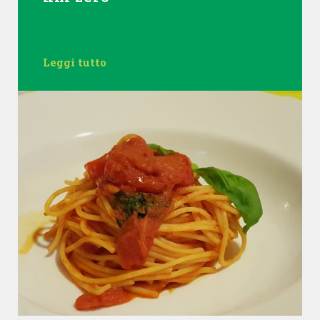
Leggi tutto