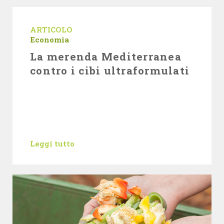
ARTICOLO
Economia
La merenda Mediterranea
contro i cibi ultraformulati
Leggi tutto