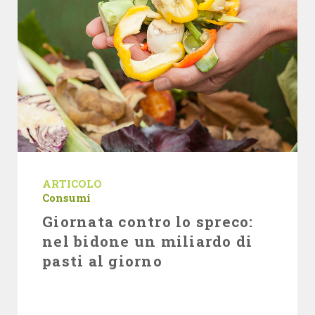
ARTICOLO
Consumi
Giornata contro lo spreco:
nel bidone un miliardo di
pasti al giorno