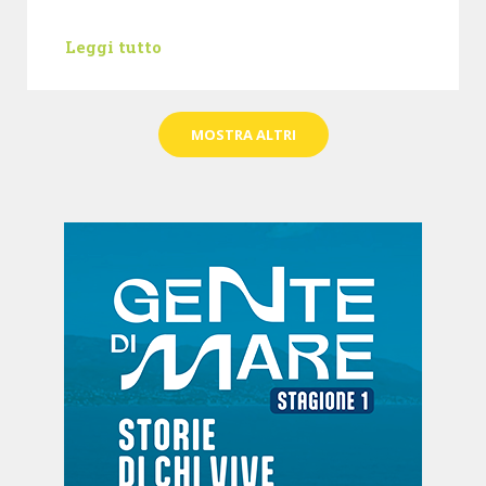
Leggi tutto
MOSTRA ALTRI