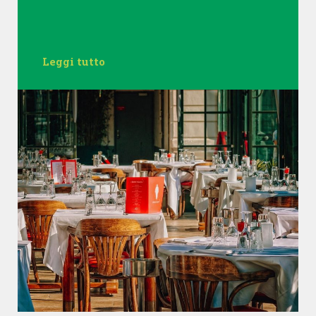
Leggi tutto