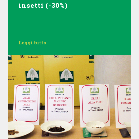
insetti (-30%)
Leggi tutto