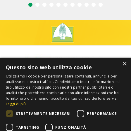
×
Questo sito web utilizza cookie
Utilizziamo i cookie per personalizzare contenuti, annunci e per
analizzare il nostro traffico. Condividiamo inoltre informazioni sul
tuo utilizzo del nostro sito con i nostri partner pubblicitari e di
analisi che potrebbero combinarle con altre informazioni che hai
fornito loro o che hanno raccolto dal tuo utilizzo dei loro servizi.
Leggi di più
STRETTAMENTE NECESSARI
PERFORMANCE
TARGETING
FUNZIONALITÀ