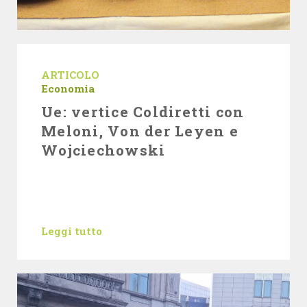
ARTICOLO
Economia
Ue: vertice Coldiretti con
Meloni, Von der Leyen e
Wojciechowski
Leggi tutto