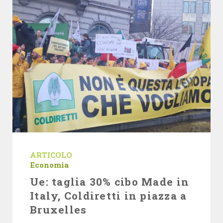
ARTICOLO
Economia
Ue: taglia 30% cibo Made in
Italy, Coldiretti in piazza a
Bruxelles