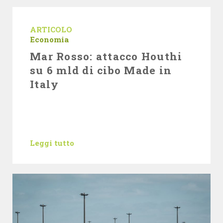
ARTICOLO
Economia
Mar Rosso: attacco Houthi
su 6 mld di cibo Made in
Italy
Leggi tutto