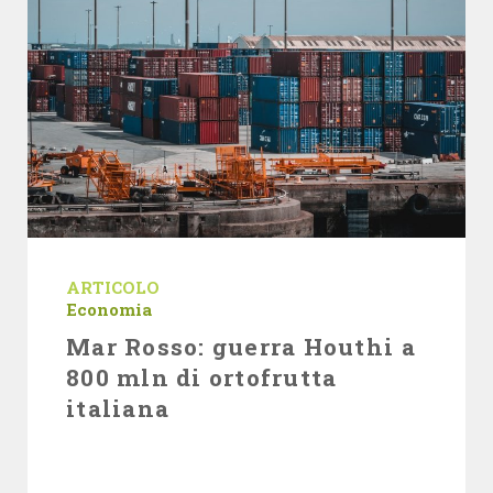
ARTICOLO
Economia
Mar Rosso: guerra Houthi a
800 mln di ortofrutta
italiana