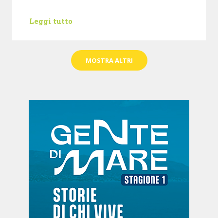
Leggi tutto
MOSTRA ALTRI