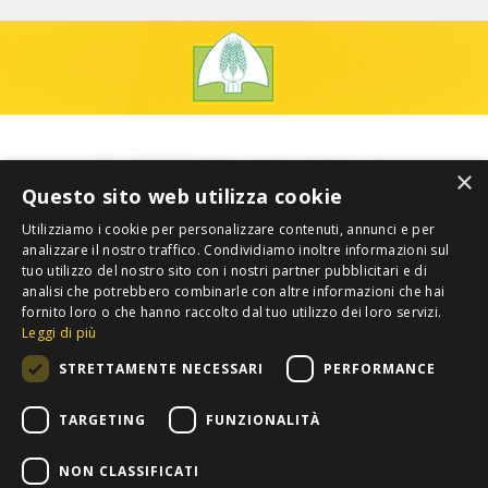
×
Questo sito web utilizza cookie
Utilizziamo i cookie per personalizzare contenuti, annunci e per
analizzare il nostro traffico. Condividiamo inoltre informazioni sul
tuo utilizzo del nostro sito con i nostri partner pubblicitari e di
analisi che potrebbero combinarle con altre informazioni che hai
fornito loro o che hanno raccolto dal tuo utilizzo dei loro servizi.
Leggi di più
STRETTAMENTE NECESSARI
PERFORMANCE
TARGETING
FUNZIONALITÀ
NON CLASSIFICATI