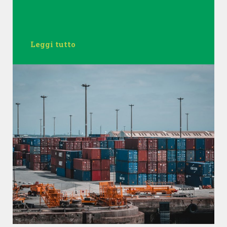
Leggi tutto